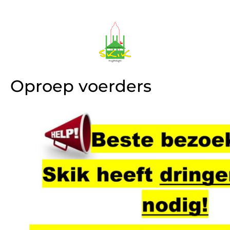
Oproep voerders