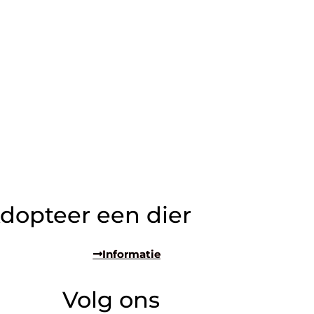
dopteer een dier
Informatie
Volg ons