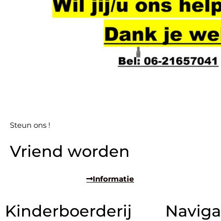
Steun ons !
Vriend worden
Informatie
Kinderboerderij
Naviga