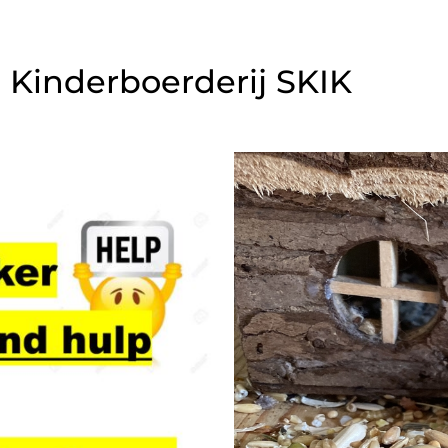
Kinderboerderij SKIK