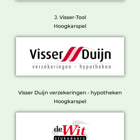
J. Visser-Tool
Hoogkarspel
Visser Duijn verzekeringen - hypotheken
Hoogkarspel