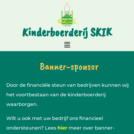
Kinderboerderij SKIK
Banner-sponsor
Door de financiële steun van bedrijven kunnen wij
het voortbestaan van de kinderboerderij
waarborgen.
Wilt u ook met uw bedrijf ons financieel
ondersteunen? Lees
hier
meer over banner-