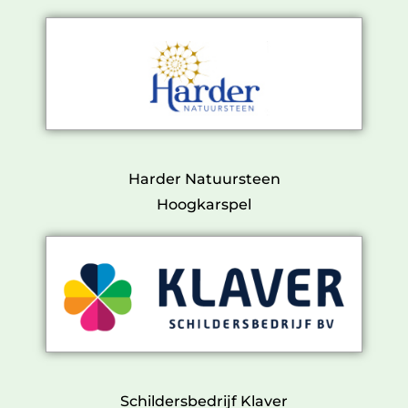
Harder Natuursteen
Hoogkarspel
Schildersbedrijf Klaver