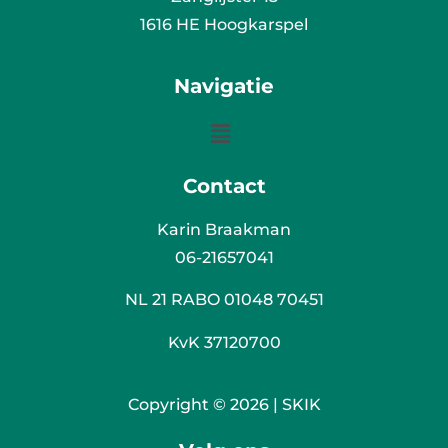
1616 HE Hoogkarspel
Navigatie
Contact
Karin Braakman
06-21657041
NL 21 RABO 01048 70451
KvK 37120700
Copyright © 2026 | SKIK