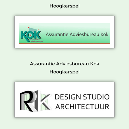
Hoogkarspel
Assurantie Adviesbureau Kok
Hoogkarspel