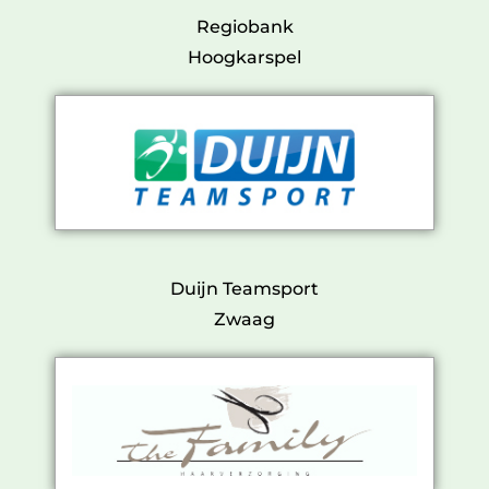
Regiobank
Hoogkarspel
Duijn Teamsport
Zwaag