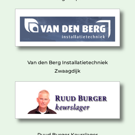
Van den Berg Installatietechniek
Zwaagdijk
Ruud Burger Keurslager