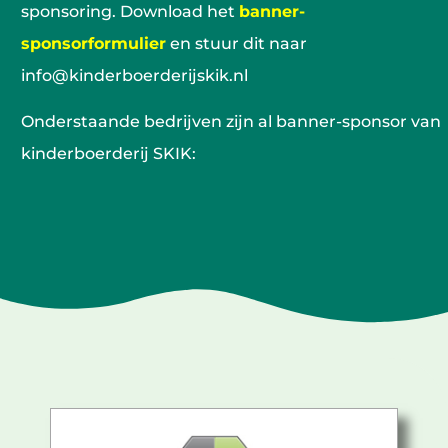
sponsoring. Download het
banner-
sponsorformulier
en stuur dit naar
info@kinderboerderijskik.nl
Onderstaande bedrijven zijn al banner-sponsor van
kinderboerderij SKIK: