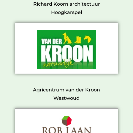
Richard Koorn architectuur
Hoogkarspel
Agricentrum van der Kroon
Westwoud