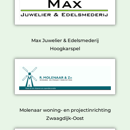
Max Juwelier & Edelsmederij
Hoogkarspel
Molenaar woning- en projectinrichting
Zwaagdijk-Oost