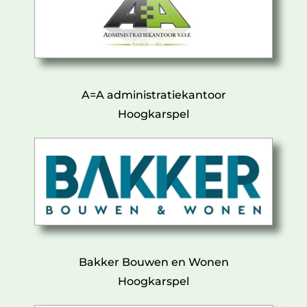
A=A administratiekantoor
Hoogkarspel
Bakker Bouwen en Wonen
Hoogkarspel