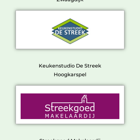
Keukenstudio De Streek
Hoogkarspel