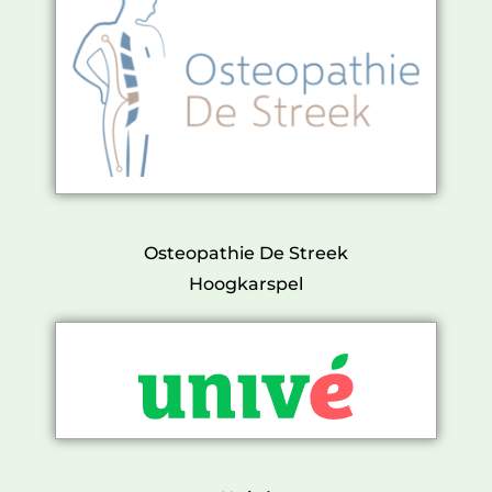
Osteopathie De Streek
Hoogkarspel