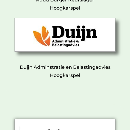
Hoogkarspel
Duijn Adminstratie en Belastingadvies
Hoogkarspel