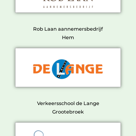
Rob Laan aannemersbedrijf
Hem
Verkeersschool de Lange
Grootebroek