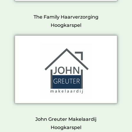
The Family Haarverzorging
Hoogkarspel
John Greuter Makelaardij
Hoogkarspel