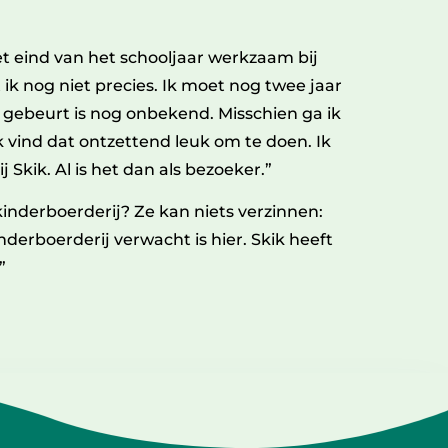
het eind van het schooljaar werkzaam bij
 ik nog niet precies. Ik moet nog twee jaar
 gebeurt is nog onbekend. Misschien ga ik
k vind dat ontzettend leuk om te doen. Ik
 Skik. Al is het dan als bezoeker.”
kinderboerderij? Ze kan niets verzinnen:
inderboerderij verwacht is hier. Skik heeft
”