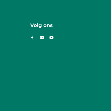
Volg ons