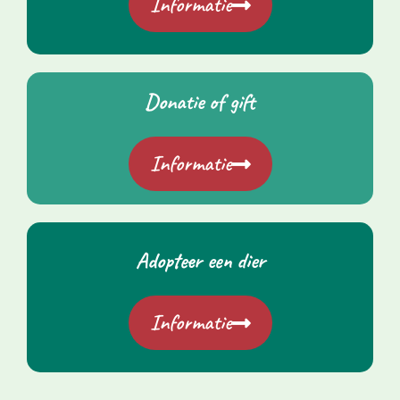
Informatie
Donatie of gift
Informatie
Adopteer een dier
Informatie