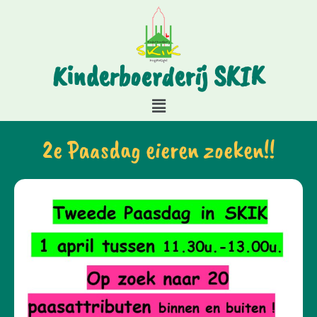
Kinderboerderij SKIK
2e Paasdag eieren zoeken!!