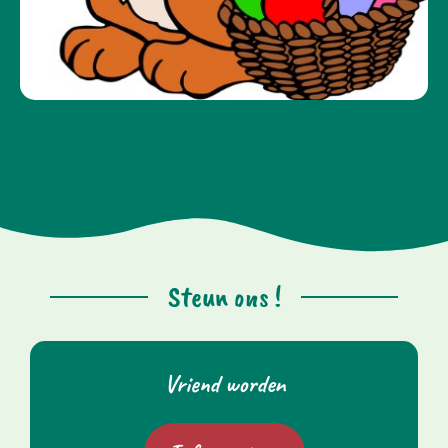
Steun ons !
Vriend worden