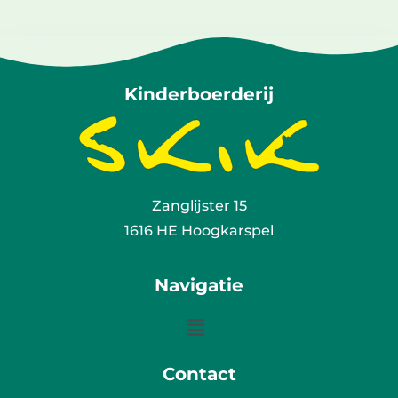
Kinderboerderij
Zanglijster 15
1616 HE Hoogkarspel
Navigatie
Contact