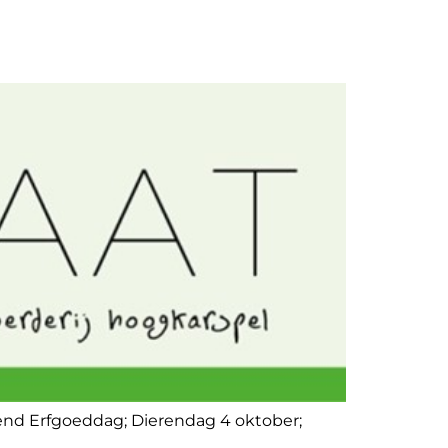
vend Erfgoeddag; Dierendag 4 oktober;