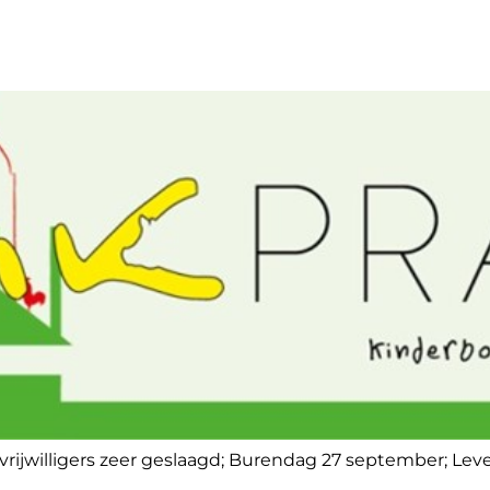
vrijwilligers zeer geslaagd; Burendag 27 september; Le