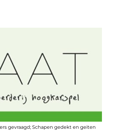
ders gevraagd; Schapen gedekt en geiten