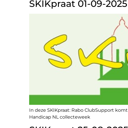
SKIKpraat 01-09-2025
In deze SKIKpraat: Rabo ClubSupport komt
Handicap NL collecteweek