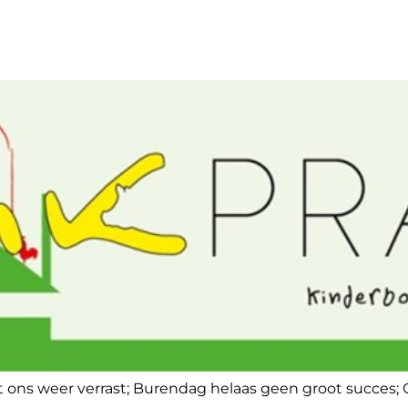
 ons weer verrast; Burendag helaas geen groot succes; 