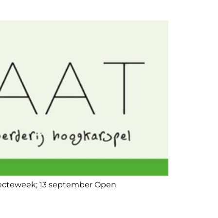
lecteweek; 13 september Open