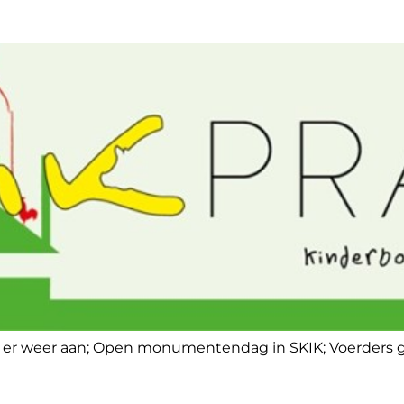
 er weer aan; Open monumentendag in SKIK; Voerders ge