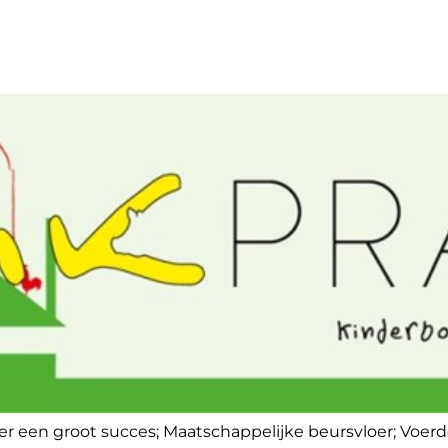
er een groot succes; Maatschappelijke beursvloer; Voer