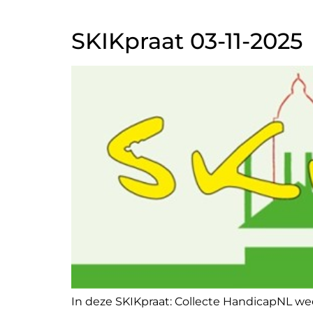
SKIKpraat 03-11-2025
In deze SKIKpraat: Collecte HandicapNL we