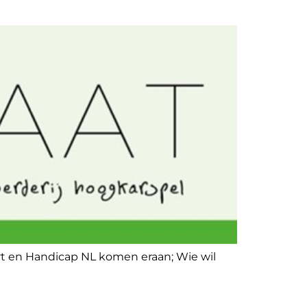
rt en Handicap NL komen eraan; Wie wil