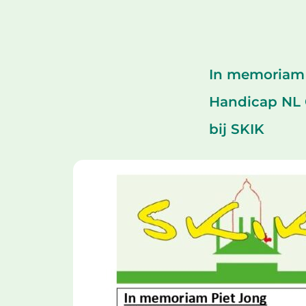
In memoriam 
Handicap NL
bij SKIK