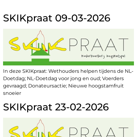
SKIKpraat 09-03-2026
In deze SKIKpraat: Wethouders helpen tijdens de NL-
Doetdag; NL-Doetdag voor jong en oud; Voerders
gevraagd; Donateursactie; Nieuwe hoogstamfruit
snoeier
SKIKpraat 23-02-2026