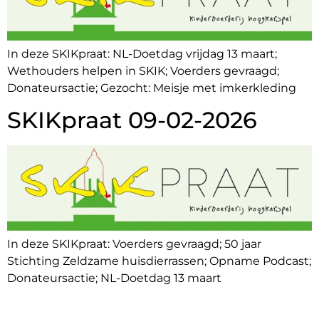
In deze SKIKpraat: NL-Doetdag vrijdag 13 maart;
Wethouders helpen in SKIK; Voerders gevraagd;
Donateursactie; Gezocht: Meisje met imkerkleding
SKIKpraat 09-02-2026
In deze SKIKpraat: Voerders gevraagd; 50 jaar
Stichting Zeldzame huisdierrassen; Opname Podcast;
Donateursactie; NL-Doetdag 13 maart