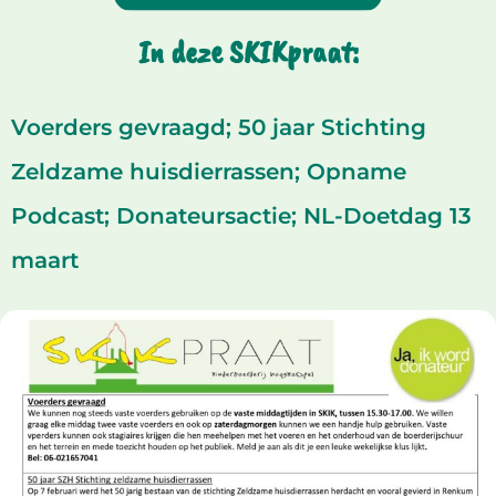
In deze SKIKpraat:
Voerders gevraagd; 50 jaar Stichting
Zeldzame huisdierrassen; Opname
Podcast; Donateursactie; NL-Doetdag 13
maart