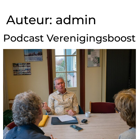
Auteur:
admin
Podcast Verenigingsboost