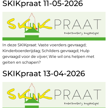
SKIKpraat 11-05-2026
In deze SKIKpraat: Vaste voerders gevraagd;
Kinderboerderijdag; Schilders gevraagd; Hulp
gevraagd voor de vijver; Wie wil ons helpen met
geiten en schapen?
SKIKpraat 13-04-2026