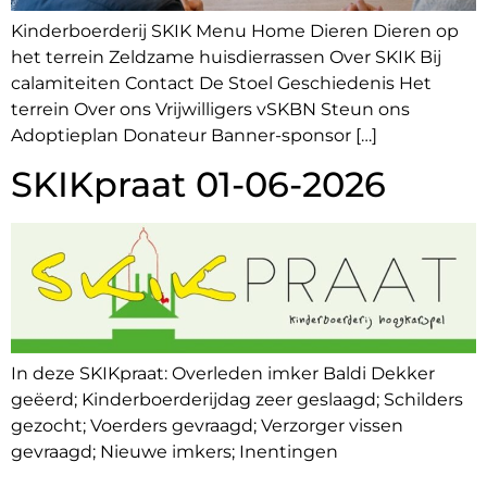
Kinderboerderij SKIK Menu Home Dieren Dieren op
het terrein Zeldzame huisdierrassen Over SKIK Bij
calamiteiten Contact De Stoel Geschiedenis Het
terrein Over ons Vrijwilligers vSKBN Steun ons
Adoptieplan Donateur Banner-sponsor […]
SKIKpraat 01-06-2026
In deze SKIKpraat: Overleden imker Baldi Dekker
geëerd; Kinderboerderijdag zeer geslaagd; Schilders
gezocht; Voerders gevraagd; Verzorger vissen
gevraagd; Nieuwe imkers; Inentingen