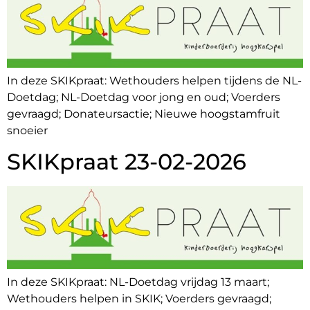
In deze SKIKpraat: Wethouders helpen tijdens de NL-
Doetdag; NL-Doetdag voor jong en oud; Voerders
gevraagd; Donateursactie; Nieuwe hoogstamfruit
snoeier
SKIKpraat 23-02-2026
In deze SKIKpraat: NL-Doetdag vrijdag 13 maart;
Wethouders helpen in SKIK; Voerders gevraagd;