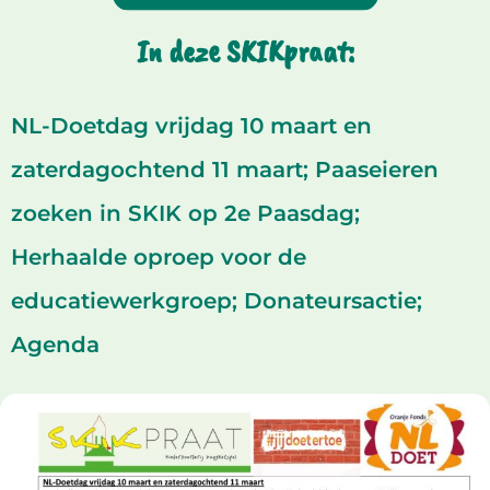
In deze SKIKpraat:
NL-Doetdag vrijdag 10 maart en
zaterdagochtend 11 maart; Paaseieren
zoeken in SKIK op 2e Paasdag;
Herhaalde oproep voor de
educatiewerkgroep; Donateursactie;
Agenda