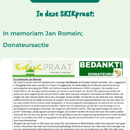
In deze SKIKpraat:
In memoriam Jan Romein;
Donateursactie