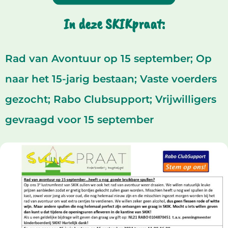
In deze SKIKpraat:
Rad van Avontuur op 15 september; Op
naar het 15-jarig bestaan; Vaste voerders
gezocht; Rabo Clubsupport; Vrijwilligers
gevraagd voor 15 september