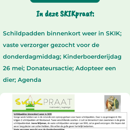
In deze SKIKpraat:
Schildpadden binnenkort weer in SKIK;
vaste verzorger gezocht voor de
donderdagmiddag; Kinderboerderijdag
26 mei; Donateursactie; Adopteer een
dier; Agenda