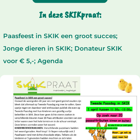
In deze SKIKpraat:
Paasfeest in SKIK een groot succes;
Jonge dieren in SKIK; Donateur SKIK
voor € 5,-; Agenda