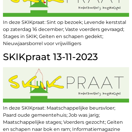
In deze SKIKpraat: Sint op bezoek; Levende kerststal
op zaterdag 16 december; Vaste voerders gevraagd;
Stages in SKIK; Geiten en schapen gedekt;
Nieuwjaarsborrel voor vrijwilligers
SKIKpraat 13-11-2023
In deze SKIKpraat: Maatschappelijke beursvloer;
Paard oude gemeentehuis; Job was jarig;
Maatschappelijke stages; Voerders gezocht; Geiten
en schapen naar bok en ram; Informatiemagazine