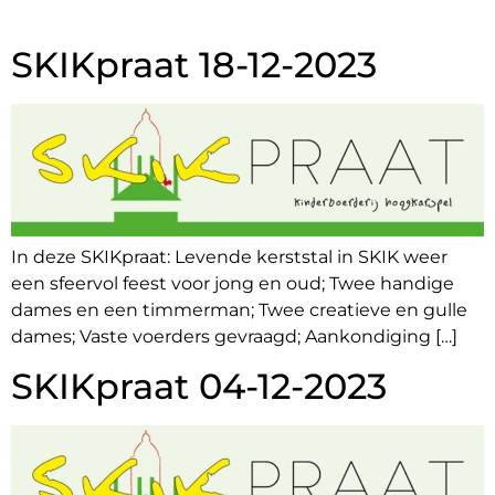
SKIKpraat 18-12-2023
In deze SKIKpraat: Levende kerststal in SKIK weer
een sfeervol feest voor jong en oud; Twee handige
dames en een timmerman; Twee creatieve en gulle
dames; Vaste voerders gevraagd; Aankondiging […]
SKIKpraat 04-12-2023